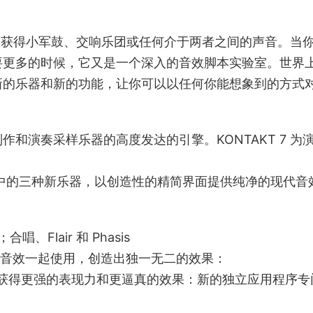
乐器中获得小军鼓、交响乐团或任何介于两者之间的声音。当
要更多的时候，它又是一个深入的音效脚本实验室。世界
新的乐器和新的功能，让你可以以任何你能想象到的方式
制作和演奏采样乐器的高度发达的引擎。KONTAKT 7 为
TAKT 库中的三种新乐器，以创造性的精简界面提供纯净的现代音
、Flair 和 Phasis
的音效一起使用，创造出独一无二的效果：
获得更强的表现力和更逼真的效果：新的独立应用程序专