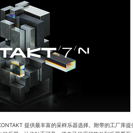
。KONTAKT 提供最丰富的采样乐器选择。附带的工厂库提