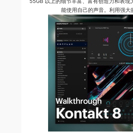
55GB 以上的细节丰富、富有创造力和表
能使用自己的声音。利用强大