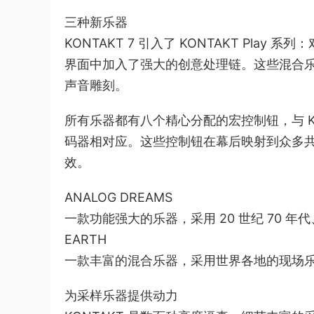
三种新乐器
KONTAKT 7 引入了 KONTAKT Pl
界面中加入了强大的创意处理链。这些混合
声音雕刻。
所有乐器都有八个精心分配的宏控制钮，与 KOMP
码器相对应。这些控制钮在幕后映射到众多
效。
ANALOG DREAMS
一款功能强大的乐器，采用 20 世纪 70 年代
EARTH
一款丰富的混合乐器，采用世界各地的现场
为采样乐器提供动力