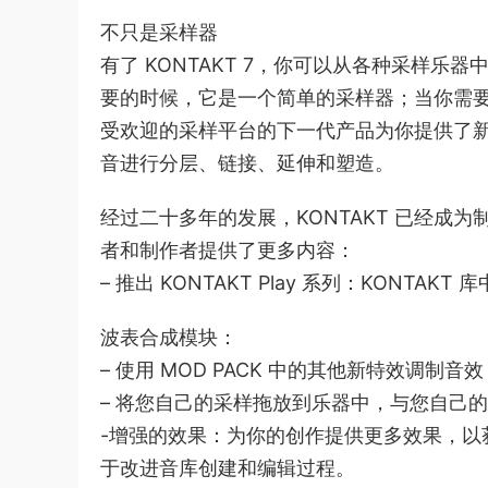
不只是采样器
有了 KONTAKT 7，你可以从各种采样
要的时候，它是一个简单的采样器；当你需
受欢迎的采样平台的下一代产品为你提供了
音进行分层、链接、延伸和塑造。
经过二十多年的发展，KONTAKT 已经成为
者和制作者提供了更多内容：
– 推出 KONTAKT Play 系列：KON
波表合成模块：
– 使用 MOD PACK 中的其他新特效调制音效；合唱
– 将您自己的采样拖放到乐器中，与您自己
-增强的效果：为你的创作提供更多效果，以
于改进音库创建和编辑过程。