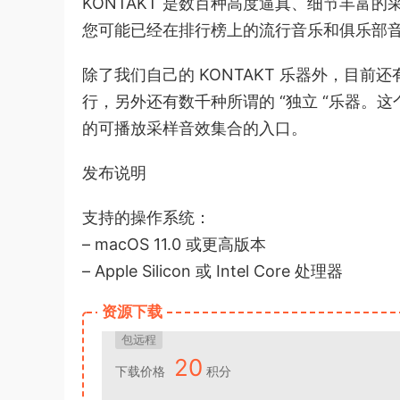
KONTAKT 是数百种高度逼真、细节丰富的
您可能已经在排行榜上的流行音乐和俱乐部音乐
除了我们自己的 KONTAKT 乐器外，目前还有
行，另外还有数千种所谓的 “独立 “乐器。这
的可播放采样音效集合的入口。
发布说明
支持的操作系统：
– macOS 11.0 或更高版本
– Apple Silicon 或 Intel Core 处理器
资源下载
包远程
20
下载价格
积分