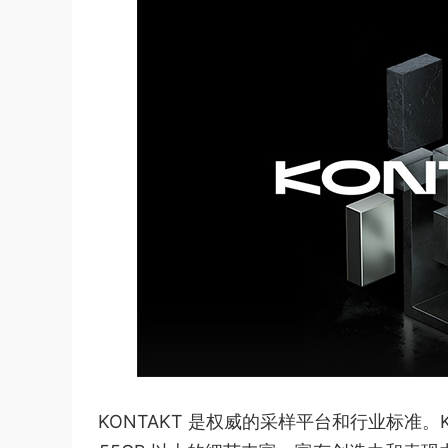
KONTAKT 是权威的采样平台和行业标准