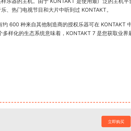
采样乐器的主机。由于 KONTAKT 是使用最广泛的主机平
、热门电视节目和大片中听到过 KONTAKT。
约 600 种来自其他制造商的授权乐器可在 KONTAKT 
个多样化的生态系统意味着，KONTAKT 7 是您获取业界
立即购买