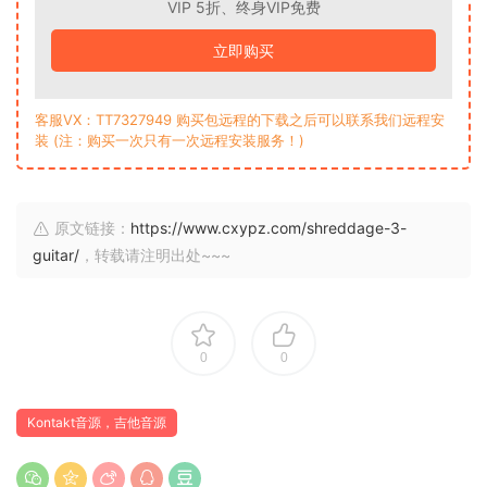
VIP 5折、终身VIP免费
立即购买
客服VX：TT7327949 购买包远程的下载之后可以联系我们远程安
装 (注：购买一次只有一次远程安装服务！)
原文链接：
https://www.cxypz.com/shreddage-3-
guitar/
，转载请注明出处~~~
0
0
Kontakt音源，吉他音源