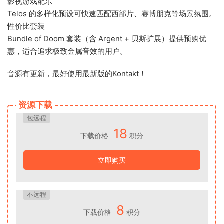
‌影视游戏配乐‌
‌Telos‌ 的多样化预设可快速匹配西部片、赛博朋克等场景氛围。
‌性价比套装‌
‌Bundle of Doom‌ 套装（含 Argent + 贝斯扩展）提供预购优
惠，适合追求极致金属音效的用户。
音源有更新，最好使用最新版的Kontakt！
资源下载
包远程
18
下载价格
积分
立即购买
不远程
8
下载价格
积分