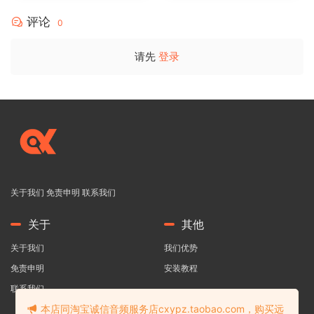
评论
0
请先
登录
关于我们
免责申明
联系我们
关于
其他
关于我们
我们优势
免责申明
安装教程
联系我们
本店同淘宝诚信音频服务店cxypz.taobao.com，购买远