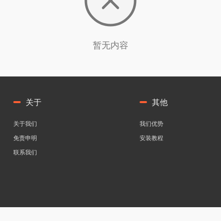
暂无内容
关于
其他
关于我们
我们优势
免责申明
安装教程
联系我们