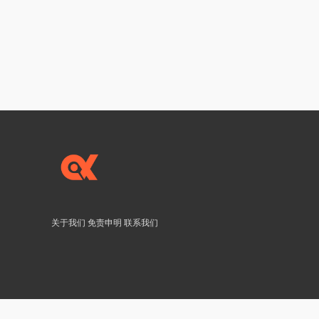
关于我们
免责申明
联系我们